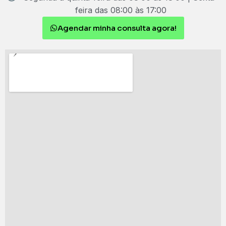
feira das 08:00 às 17:00
Agendar minha consulta agora!