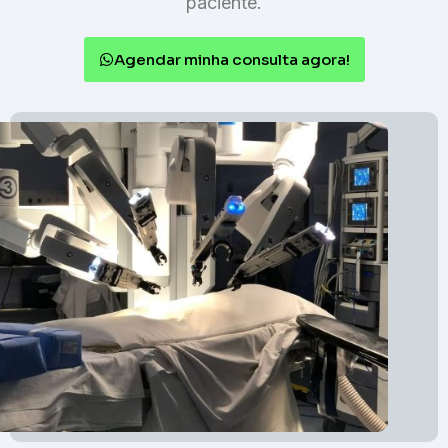
paciente.
Agendar minha consulta agora!