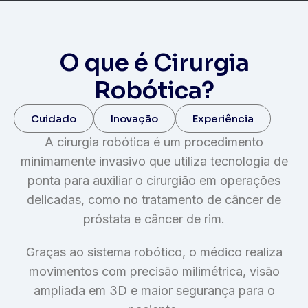
O que é Cirurgia
Robótica?
Cuidado
Inovação
Experiência
A cirurgia robótica é um procedimento
minimamente invasivo que utiliza tecnologia de
ponta para auxiliar o cirurgião em operações
delicadas, como no tratamento de câncer de
próstata e câncer de rim.
Graças ao sistema robótico, o médico realiza
movimentos com precisão milimétrica, visão
ampliada em 3D e maior segurança para o