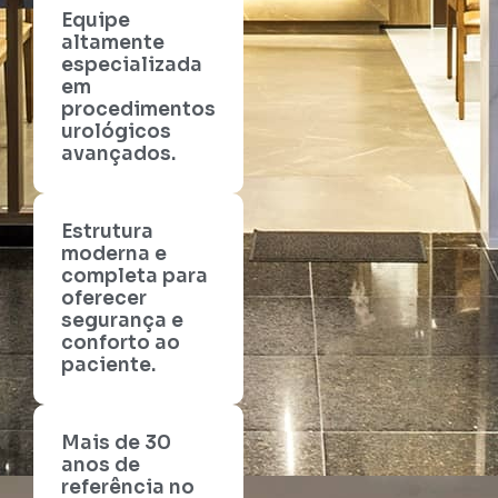
Equipe
altamente
especializada
em
procedimentos
urológicos
avançados.
Estrutura
moderna e
completa para
oferecer
segurança e
conforto ao
paciente.
Mais de 30
anos de
referência no