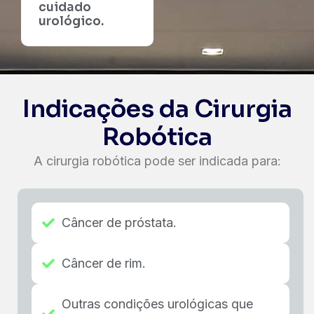
cuidado
urológico.
Indicações da Cirurgia
Robótica
A cirurgia robótica pode ser indicada para:
Câncer de próstata.
Câncer de rim.
Outras condições urológicas que