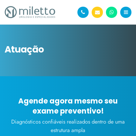
Atuação
Agende agora mesmo seu
exame preventivo!
Diagnósticos confiáveis realizados dentro de uma
estrutura ampla