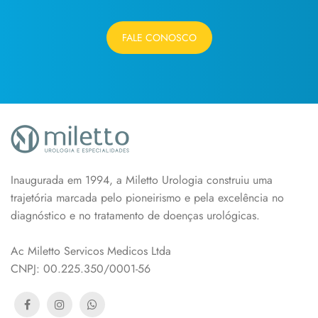
FALE CONOSCO
Inaugurada em 1994, a Miletto Urologia construiu uma
trajetória marcada pelo pioneirismo e pela excelência no
diagnóstico e no tratamento de doenças urológicas.
Ac Miletto Servicos Medicos Ltda
CNPJ: 00.225.350/0001-56