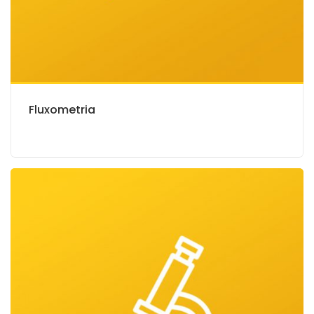
Fluxometria