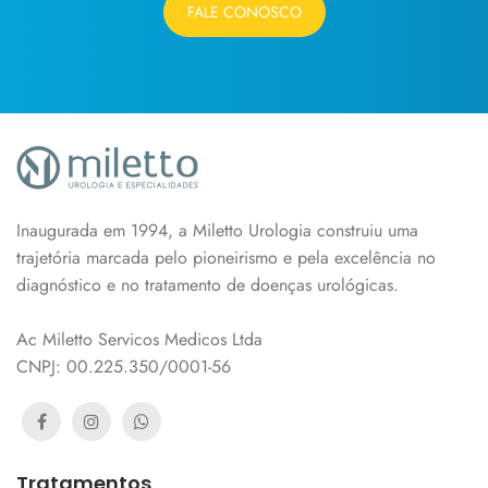
FALE CONOSCO
Inaugurada em 1994, a Miletto Urologia construiu uma
trajetória marcada pelo pioneirismo e pela excelência no
diagnóstico e no tratamento de doenças urológicas.
Ac Miletto Servicos Medicos Ltda
CNPJ: 00.225.350/0001-56
Tratamentos