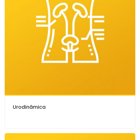
Urodinâmica