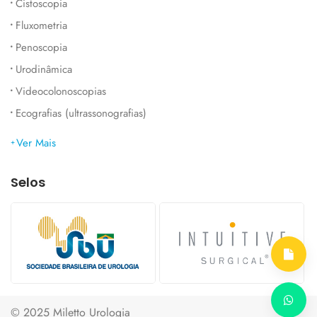
Cistoscopia
Fluxometria
Penoscopia
Urodinâmica
Videocolonoscopias
Ecografias (ultrassonografias)
Ver Mais
Selos
© 2025 Miletto Urologia