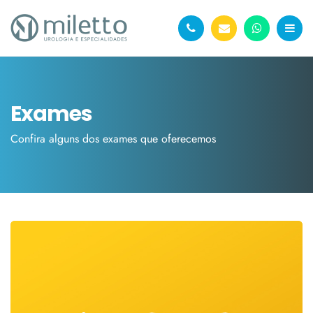
Exames
Confira alguns dos exames que oferecemos