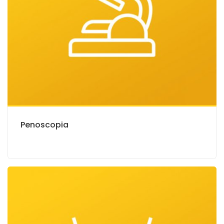
Penoscopia