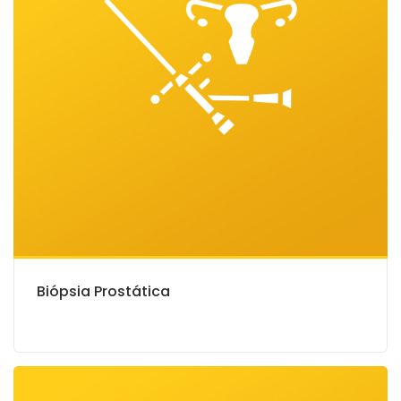
Biópsia Prostática