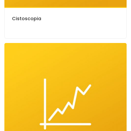
Cistoscopia