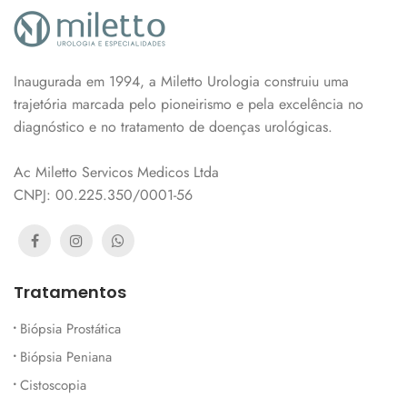
Inaugurada em 1994, a Miletto Urologia construiu uma
trajetória marcada pelo pioneirismo e pela excelência no
diagnóstico e no tratamento de doenças urológicas.
Ac Miletto Servicos Medicos Ltda
CNPJ: 00.225.350/0001-56
Tratamentos
Biópsia Prostática
Biópsia Peniana
Cistoscopia