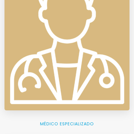
MÉDICO ESPECIALIZADO