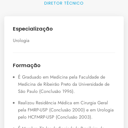
DIRETOR TÉCNICO
Especialização
Urologia
Formação
É Graduado em Medicina pela Faculdade de
Medicina de Ribeirão Preto da Universidade de
São Paulo (Conclusão 1996).
Realizou Residência Médica em Cirurgia Geral
pela FMRP-USP (Conclusão 2000) e em Urologia
pelo HCFMRP-USP (Conclusão 2003).