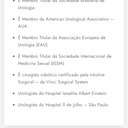
É Membro Titular da Sociedade Brasileira de
Urologia.
É Membro da American Urological Association –
AUA.
É Membro Titular da Associação Europeia de
Urologia (EAU).
É Membro Titular da Sociedade Internacional de
Medicina Sexual (ISSM).
É cirurgião robótico certificado pela Intuitive
Surgical – da Vinci Surgical System
Urologista do Hospital Israelita Albert Einstein
Urologista do Hospital 9 de Julho – São Paulo