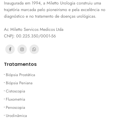
Inaugurada em 1994, a Miletto Urologia construiu uma
trajetória marcada pelo pioneirismo e pela excelência no
diagnóstico e no tratamento de doenças urológicas.
Ac Miletto Servicos Medicos Ltda
CNPJ: 00.225.350/0001-56
Tratamentos
Biópsia Prostática
Biópsia Peniana
Cistoscopia
Fluxometria
Penoscopia
Urodinâmica